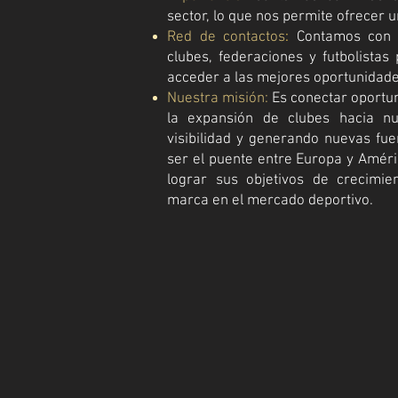
sector, lo que nos permite ofrecer u
Red de contactos
:
Contamos con 
clubes, federaciones y futbolistas
acceder a las mejores oportunidade
Nuestra misión:
Es conectar oportun
la expansión de clubes hacia n
visibilidad y generando nuevas fue
ser el puente entre Europa y Améri
lograr sus objetivos de crecimie
marca en el mercado deportivo.