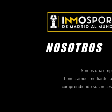
NOSOTROS
Somos una empre
Conectamos, mediante la i
comprendiendo sus neces