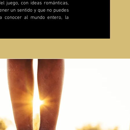
el juego, con ideas románticas,
tener un sentido y que no puedes
 a conocer al mundo entero, la