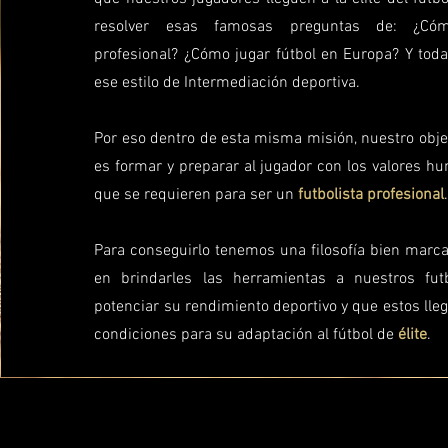
resolver esas famosas preguntas de: ¿Cóm
profesional? ¿Cómo jugar fútbol en Europa? Y tod
ese estilo de Intermediación deportiva.
Por eso dentro de esta misma misión, nuestro obj
es formar y preparar al jugador con los valores h
que se requieren para ser un
futbolista profesional
Para conseguirlo tenemos una filosofía bien marca
en brindarles las herramientas a nuestros fut
potenciar su rendimiento deportivo y que estos lle
condiciones para su adaptación al fútbol de
élite
.