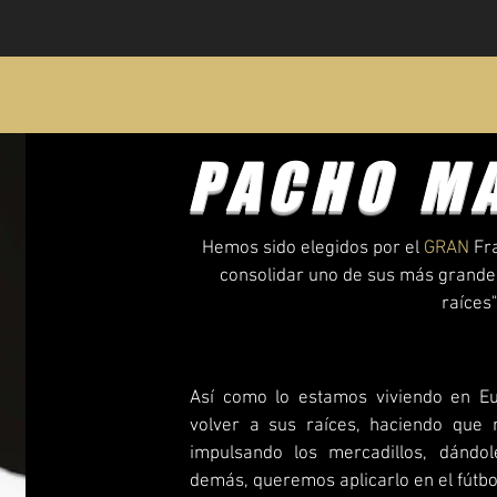
PACHO M
Hemos sido elegidos por el
GRAN
Fr
consolidar uno de sus más grandes
raíces
Así como lo estamos viviendo en E
volver a sus raíces, haciendo que 
impulsando los mercadillos, dándole
demás, queremos aplicarlo en el fútbo