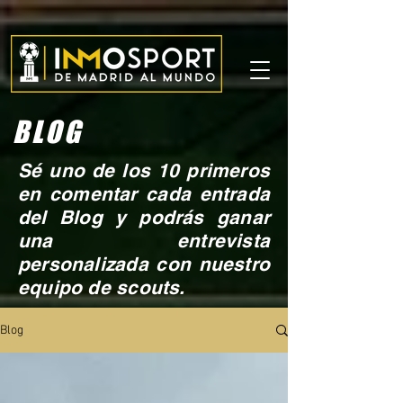
BLOG
Sé uno de los 10 primeros
en comentar cada entrada
del Blog y podrás ganar
una entrevista
personalizada con nuestro
equipo de scouts.
Blog