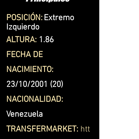
POSICIÓN:
Extremo
Izquierdo
ALTURA:
1.86
FECHA DE
NACIMIENTO:
23/10/2001 (20)
NACIONALIDAD:
Venezuela
TRANSFERMARKET:
htt