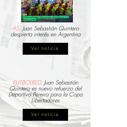
AS,
Juan Sebastián Quintero
despierta interés en Argentina
Ver noticia
FUTBOLRED,
Juan Sebastián
Quintero es nuevo refuerzo del
Deportivo Pereira para la Copa
Libertadores
Ver noticia