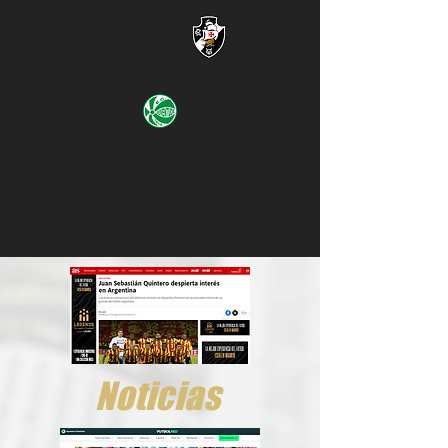
Noticias