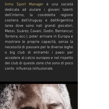
Inmo Sport Manager
è una società
dedicata ad aiutare i giovani talenti
dell'interno, la cosiddetta regione
costiera dell'Uruguay e dell'Argentina
(area dove sono nati grandi giocatori,
Messi, Suárez, Cavani, Godín, Bentancur,
Torreira, ecc.), poter arrivare in Europa e
mostrare le proprie capacità, senza la
necessità di passare per le diverse leghe
o big club di entrambi i paesi per
accedere al calcio europeo e nel rispetto
dei club di queste zone che sono di poco
conto influenza istituzionale.