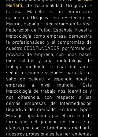
Merletti
, de Nacionalidad Uruguaya e
Italiana. Marcelo es un empresario
nacido en Uruguay con residencia en
Madrid, España. Registrado en la Real
Federación de Futbol Española.
Nuestra
Metodología como empresa, demuestra
la profesionalidad y el compromiso de
nuestro CEO&FUNDADOR, por formar un
proyecto de empresa, con unas bases
bien solidas y una metodología de
trabajo, mediante la cual buscamos
seguir creando realidades para dar el
salto de calidad y expandir nuestra
empresa a nivel mundial.
Esta
Metodología de trabajo nos identifica y
nos diferencia, con respecto a las
demás empresas de Intermediación
Deportiva del mercado.
En Inmo Sport
Manager apostamos por el proceso de
formación del jugador en todas sus
etapas, por eso le brindamos mediante
nuestros profesionales las herramientas