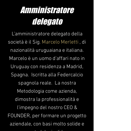
Amministratore
delegato
L'amministratore delegato della
società è il Sig.
Marcelo Merletti
, di
nazionalità uruguaiana e italiana.
Marcelo è un uomo d'affari nato in
Uruguay con residenza a Madrid,
Spagna.
Iscritta alla Federcalcio
spagnola reale.
La nostra
Metodologia come azienda,
dimostra la professionalità e
l'impegno del nostro CEO &
FOUNDER, per formare un progetto
aziendale, con basi molto solide e