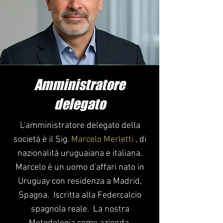
Amministratore
delegato
L'amministratore delegato della
società è il Sig.
Marcelo Merletti
, di
nazionalità uruguaiana e italiana.
Marcelo è un uomo d'affari nato in
Uruguay con residenza a Madrid,
Spagna.
Iscritta alla Federcalcio
spagnola reale.
La nostra