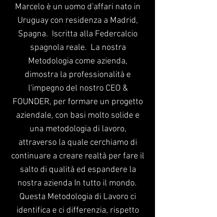
Marcelo è un uomo d'affari nato in
Uruguay con residenza a Madrid,
Spagna.
Iscritta alla Federcalcio
spagnola reale.
La nostra
Metodologia come azienda,
dimostra la professionalità e
l'impegno del nostro CEO &
FOUNDER, per formare un progetto
aziendale, con basi molto solide e
una metodologia di lavoro,
attraverso la quale cerchiamo di
continuare a creare realtà per fare il
salto di qualità ed espandere la
nostra azienda In tutto il mondo.
Questa Metodologia di Lavoro ci
identifica e ci differenzia, rispetto