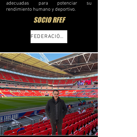
adecuadas para potenciar su
rendimiento humano y deportivo.
SOCIO RFEF
FEDERACIÓN ESPAÑOLA