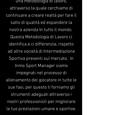
una metodologia di lavoro,
attraverso la quale cerchiamo di
continuare a creare realtà per fare il
salto di qualità ed espandere la
nostra azienda In tutto il mondo.
Questa Metodologia di Lavoro ci
identifica e ci differenzia, rispetto
ad altre società di Intermediazione
Sportiva presenti sul mercato.
In
Inmo Sport Manager siamo
impegnati nel processo di
allenamento del giocatore in tutte le
sue fasi, per questo ti forniamo gli
strumenti adeguati attraverso i
nostri professionisti per migliorare
le tue prestazioni umane e sportive.