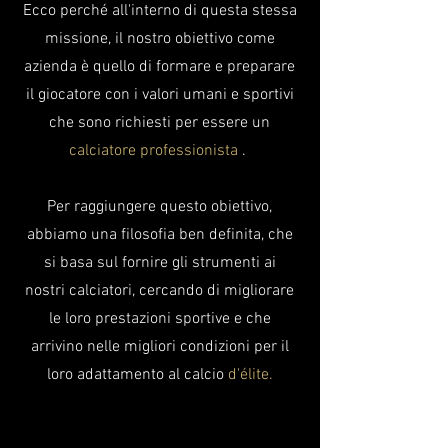
Ecco perché all'interno di questa stessa
missione, il nostro obiettivo come
azienda è quello di formare e preparare
il giocatore con i valori umani e sportivi
che sono richiesti per essere un
calciatore professionista
.
Per raggiungere questo obiettivo,
abbiamo una filosofia ben definita, che
si basa sul fornire gli strumenti ai
nostri calciatori, cercando di migliorare
le loro prestazioni sportive e che
arrivino nelle migliori condizioni per il
loro adattamento al
calcio
d'élite.