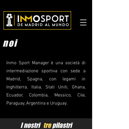
noi
Inmo Sport Manager è una società di
intermediazione sportiva con sede a
Madrid, Spagna, con legami in
Inghilterra, Italia, Stati Uniti, Ghana,
Ecuador, Colombia, Messico, Cile,
Paraguay, Argentina e Uruguay.
I nostri
tre
pilastri