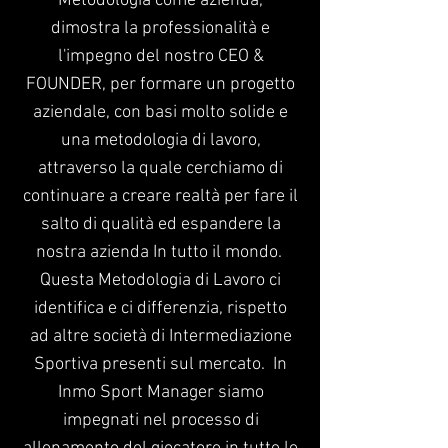
Metodologia come azienda,
dimostra la professionalità e
l'impegno del nostro CEO &
FOUNDER, per formare un progetto
aziendale, con basi molto solide e
una metodologia di lavoro,
attraverso la quale cerchiamo di
continuare a creare realtà per fare il
salto di qualità ed espandere la
nostra azienda In tutto il mondo.
Questa Metodologia di Lavoro ci
identifica e ci differenzia, rispetto
ad altre società di Intermediazione
Sportiva presenti sul mercato.
In
Inmo Sport Manager siamo
impegnati nel processo di