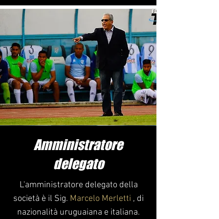
Amministratore
delegato
L'amministratore delegato della
società è il Sig.
Marcelo Merletti
, di
nazionalità uruguaiana e italiana.