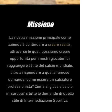
Missione
La nostra missione principale come
azienda è continuare a
creare realtà
,
attraverso le quali possiamo creare
opportunità per i nostri giocatori di
raggiungere l'élite del calcio mondiale,
oltre a rispondere a quelle famose
domande: come essere un calciatore
professionista? Come si gioca a calcio
in Europa? E tutte le domande di quello
stile di Intermediazione Sportiva.