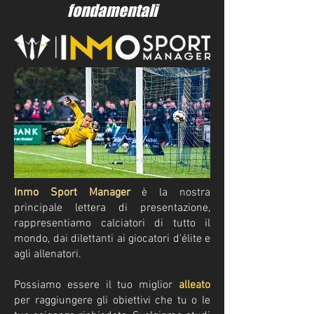
fondamentali
Inmo Sport Manager
è la nostra
principale lettera di presentazione,
rappresentiamo calciatori di tutto il
mondo, dai dilettanti ai giocatori d'élite e
agli allenatori.
Possiamo essere il tuo miglior
alleato
per raggiungere gli obiettivi che tu o le