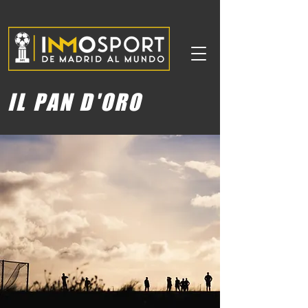
IL PAN D'ORO