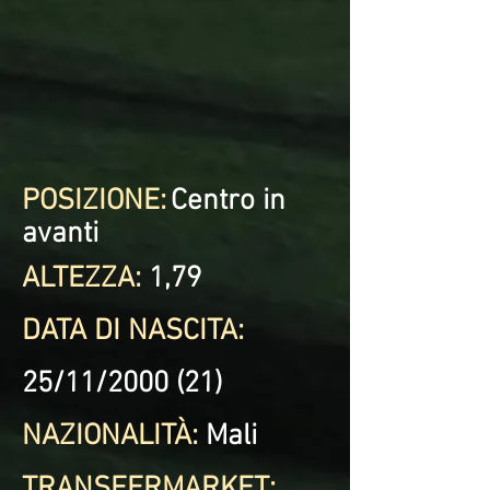
POSIZIONE:
Centro in
avanti
ALTEZZA:
1,79
DATA DI NASCITA:
25/11/2000 (21)
NAZIONALITÀ:
Mali
TRANSFERMARKET: