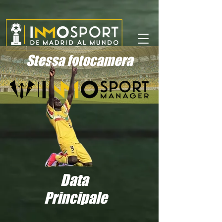
Stessa fotocamera
Data
Principale