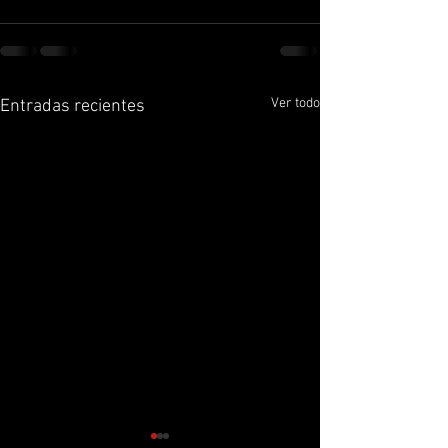
Ver todo
Entradas recientes