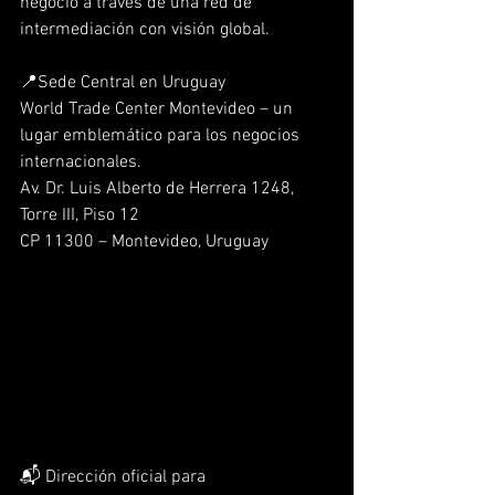
negocio a través de una red de 
intermediación con visión global.
📍Sede Central en Uruguay
World Trade Center Montevideo – un 
lugar emblemático para los negocios 
internacionales.
Av. Dr. Luis Alberto de Herrera 1248, 
Torre III, Piso 12
CP 11300 – Montevideo, Uruguay
📬 Dirección oficial para 