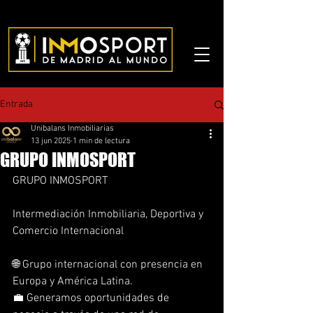
Entrada
Unibalans Inmobiliarias
13 jun 2025
1 min de lectura
GRUPO INMOSPORT
GRUPO INMOSPORT
Intermediación Inmobiliaria, Deportiva y 
Comercio Internacional
🌐 Grupo internacional con presencia en 
Europa y América Latina.
💼 Generamos oportunidades de 