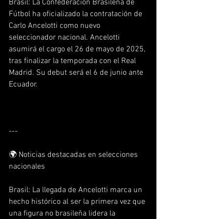
Brasil: La Confederación Brasileña de 
Fútbol ha oficializado la contratación de 
Carlo Ancelotti como nuevo 
seleccionador nacional. Ancelotti 
asumirá el cargo el 26 de mayo de 2025, 
tras finalizar la temporada con el Real 
Madrid. Su debut será el 6 de junio ante 
Ecuador.  
---
🌍 Noticias destacadas en selecciones 
nacionales
Brasil: La llegada de Ancelotti marca un 
hecho histórico al ser la primera vez que 
una figura no brasileña lidera la 