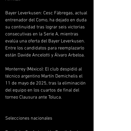
Bayer Leverkusen: Cesc Fàbregas, actual 
entrenador del Como, ha dejado en duda 
su continuidad tras lograr seis victorias 
consecutivas en la Serie A, mientras 
evalúa una oferta del Bayer Leverkusen. 
Entre los candidatos para reemplazarlo 
están Davide Ancelotti y Álvaro Arbeloa.  
Monterrey (México): El club despidió al 
técnico argentino Martín Demichelis el 
11 de mayo de 2025, tras la eliminación 
del equipo en los cuartos de final del 
torneo Clausura ante Toluca.  
Selecciones nacionales