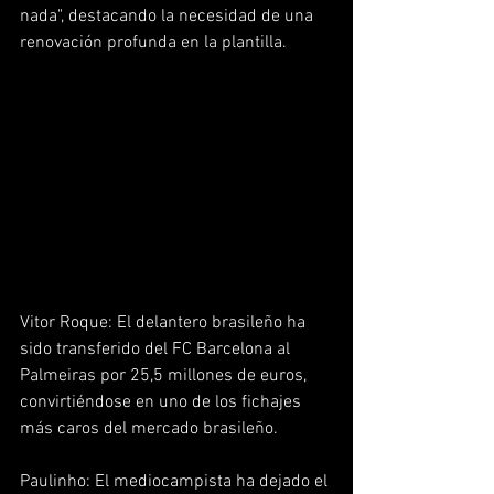
nada", destacando la necesidad de una 
renovación profunda en la plantilla. 
Vitor Roque: El delantero brasileño ha 
sido transferido del FC Barcelona al 
Palmeiras por 25,5 millones de euros, 
convirtiéndose en uno de los fichajes 
más caros del mercado brasileño.  
Paulinho: El mediocampista ha dejado el 