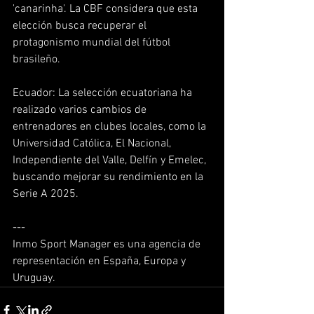
'canarinha'. La CBF considera que esta 
elección busca recuperar el 
protagonismo mundial del fútbol 
brasileño.  
Ecuador: La selección ecuatoriana ha 
realizado varios cambios de 
entrenadores en clubes locales, como la 
Universidad Católica, El Nacional, 
Independiente del Valle, Delfín y Emelec, 
buscando mejorar su rendimiento en la 
Serie A 2025.
---
Inmo Sport Manager es una agencia de 
representación en España, Europa y 
Uruguay.