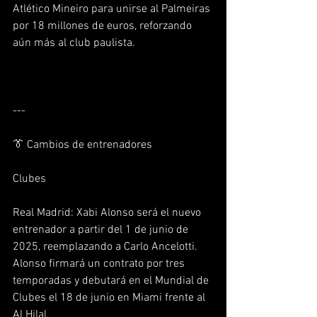
Atlético Mineiro para unirse al Palmeiras 
por 18 millones de euros, reforzando 
aún más al club paulista.  
---
👔 Cambios de entrenadores
Clubes
Real Madrid: Xabi Alonso será el nuevo 
entrenador a partir del 1 de junio de 
2025, reemplazando a Carlo Ancelotti. 
Alonso firmará un contrato por tres 
temporadas y debutará en el Mundial de 
Clubes el 18 de junio en Miami frente al 
Al Hilal.  