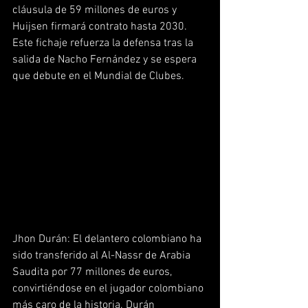
cláusula de 59 millones de euros y 
Huijsen firmará contrato hasta 2030. 
Este fichaje refuerza la defensa tras la 
salida de Nacho Fernández y se espera 
que debute en el Mundial de Clubes.  
Jhon Durán: El delantero colombiano ha 
sido transferido al Al-Nassr de Arabia 
Saudita por 77 millones de euros, 
convirtiéndose en el jugador colombiano 
más caro de la historia. Durán 