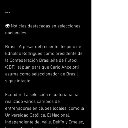
---
🌍 Noticias destacadas en selecciones 
nacionales
Brasil: A pesar del reciente despido de 
Ednaldo Rodrigues como presidente de 
la Confederación Brasileña de Fútbol 
(CBF), el plan para que Carlo Ancelotti 
asuma como seleccionador de Brasil 
sigue intacto.  
Ecuador: La selección ecuatoriana ha 
realizado varios cambios de 
entrenadores en clubes locales, como la 
Universidad Católica, El Nacional, 
Independiente del Valle, Delfín y Emelec, 