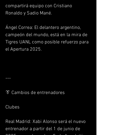
compartirá equipo con Cristiano 
Ronaldo y Sadio Mané.  
Ángel Correa: El delantero argentino, 
campeón del mundo, está en la mira de 
Tigres UANL como posible refuerzo para 
el Apertura 2025.  
---
👔 Cambios de entrenadores
Clubes
Real Madrid: Xabi Alonso será el nuevo 
entrenador a partir del 1 de junio de 