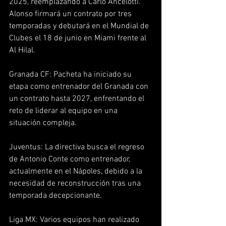
2025, reemplazando a Carlo Ancelotti. 
Alonso firmará un contrato por tres 
temporadas y debutará en el Mundial de 
Clubes el 18 de junio en Miami frente al 
Al Hilal.  
Granada CF: Pacheta ha iniciado su 
etapa como entrenador del Granada con 
un contrato hasta 2027, enfrentando el 
reto de liderar al equipo en una 
situación compleja.  
Juventus: La directiva busca el regreso 
de Antonio Conte como entrenador, 
actualmente en el Nápoles, debido a la 
necesidad de reconstrucción tras una 
temporada decepcionante.  
Liga MX: Varios equipos han realizado 