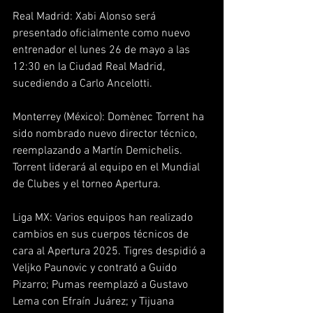
Real Madrid: Xabi Alonso será 
presentado oficialmente como nuevo 
entrenador el lunes 26 de mayo a las 
12:30 en la Ciudad Real Madrid, 
sucediendo a Carlo Ancelotti.  
Monterrey (México): Domènec Torrent ha 
sido nombrado nuevo director técnico, 
reemplazando a Martín Demichelis. 
Torrent liderará al equipo en el Mundial 
de Clubes y el torneo Apertura.  
Liga MX: Varios equipos han realizado 
cambios en sus cuerpos técnicos de 
cara al Apertura 2025. Tigres despidió a 
Veljko Paunovic y contrató a Guido 
Pizarro; Pumas reemplazó a Gustavo 
Lema con Efraín Juárez; y Tijuana 