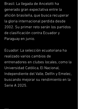
Brasil: La llegada de Ancelotti ha 
generado gran expectativa entre la 
afición brasileña, que busca recuperar 
la gloria internacional perdida desde 
2002. Su primer reto serán los partidos 
de clasificación contra Ecuador y 
Paraguay en junio.  
Ecuador: La selección ecuatoriana ha 
realizado varios cambios de 
entrenadores en clubes locales, como la 
Universidad Católica, El Nacional, 
Independiente del Valle, Delfín y Emelec, 
buscando mejorar su rendimiento en la 
Serie A 2025.  
---