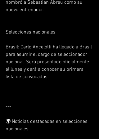
nombró a Sebastián Abreu como su 
nuevo entrenador.  
Selecciones nacionales
Brasil: Carlo Ancelotti ha llegado a Brasil 
para asumir el cargo de seleccionador 
nacional. Será presentado oficialmente 
el lunes y dará a conocer su primera 
lista de convocados.  
---
🌍 Noticias destacadas en selecciones 
nacionales