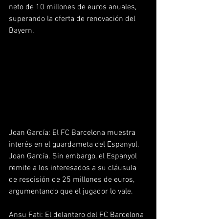
neto de 10 millones de euros anuales, 
superando la oferta de renovación del 
Bayern.  
Joan García: El FC Barcelona muestra 
interés en el guardameta del Espanyol, 
Joan García. Sin embargo, el Espanyol 
remite a los interesados a su cláusula 
de rescisión de 25 millones de euros, 
argumentando que el jugador lo vale.  
Ansu Fati: El delantero del FC Barcelona 