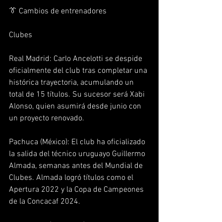
👔 Cambios de entrenadores
Clubes
Real Madrid: Carlo Ancelotti se despide 
oficialmente del club tras completar una 
histórica trayectoria, acumulando un 
total de 15 títulos. Su sucesor será Xabi 
Alonso, quien asumirá desde junio con 
un proyecto renovado.  
Pachuca (México): El club ha oficializado 
la salida del técnico uruguayo Guillermo 
Almada, semanas antes del Mundial de 
Clubes. Almada logró títulos como el 
Apertura 2022 y la Copa de Campeones 
de la Concacaf 2024.  