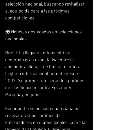
selección nacional, buscando revitalizar 
al equipo de cara a las próximas 
competiciones.  
🌍 Noticias destacadas en selecciones 
nacionales
Brasil: La llegada de Ancelotti ha 
generado gran expectativa entre la 
afición brasileña, que busca recuperar 
la gloria internacional perdida desde 
2002. Su primer reto serán los partidos 
de clasificación contra Ecuador y 
Paraguay en junio.  
Ecuador: La selección ecuatoriana ha 
realizado varios cambios de 
entrenadores en clubes locales, como la 
Universidad Católica, El Nacional, 