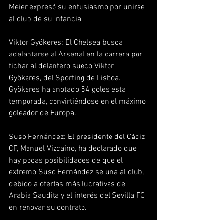
Meier expresó su entusiasmo por unirse 
al club de su infancia.  
Viktor Gyökeres: El Chelsea busca 
adelantarse al Arsenal en la carrera por 
fichar al delantero sueco Viktor 
Gyökeres, del Sporting de Lisboa. 
Gyökeres ha anotado 54 goles esta 
temporada, convirtiéndose en el máximo 
goleador de Europa.  
Suso Fernández: El presidente del Cádiz 
CF, Manuel Vizcaíno, ha declarado que 
hay pocas posibilidades de que el 
extremo Suso Fernández se una al club, 
debido a ofertas más lucrativas de 
Arabia Saudita y el interés del Sevilla FC 
en renovar su contrato.  