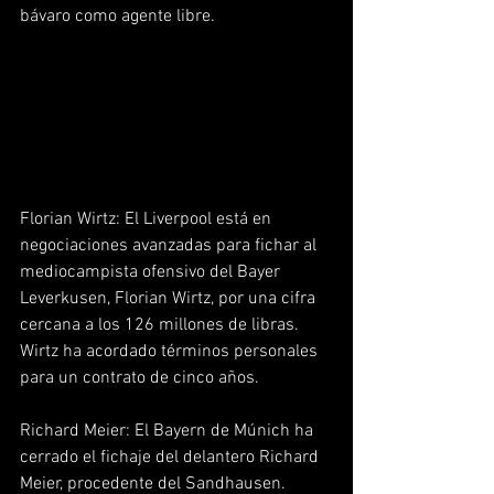
bávaro como agente libre.  
Florian Wirtz: El Liverpool está en 
negociaciones avanzadas para fichar al 
mediocampista ofensivo del Bayer 
Leverkusen, Florian Wirtz, por una cifra 
cercana a los 126 millones de libras. 
Wirtz ha acordado términos personales 
para un contrato de cinco años.  
Richard Meier: El Bayern de Múnich ha 
cerrado el fichaje del delantero Richard 
Meier, procedente del Sandhausen. 