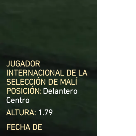
JUGADOR
INTERNACIONAL DE LA
SELECCIÓN DE MALÍ
POSICIÓN:
Delantero
Centro
ALTURA:
1.79
FECHA DE