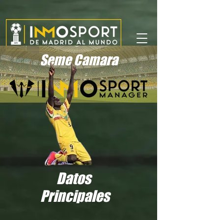
Seme Camara
Datos
Principales